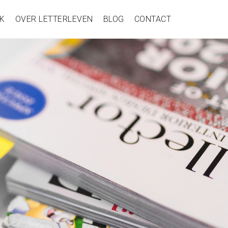
K
OVER LETTERLEVEN
BLOG
CONTACT