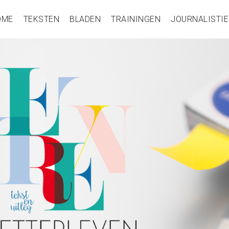
OME
TEKSTEN
BLADEN
TRAININGEN
JOURNALISTIE