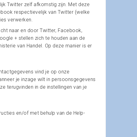
k Twitter zelf afkomstig zijn. Met deze
book respectievelijk van Twitter (welke
kies verwerken.
cht naar en door Twitter, Facebook,
oogle + stellen zich te houden aan de
isterie van Handel. Op deze manier is er
ontactgegevens vind je op onze
anneer je inzage wilt in persoonsgegevens
 terugvinden in de instellingen van je
tructies en/of met behulp van de Help-