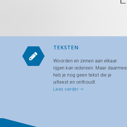
TEKSTEN
Woorden en zinnen aan elkaar
rijgen kan iedereen. Maar ​daarmee
heb je nog geen tekst​ ​die ​je
uitleest en onthoudt.
Lees verder ->