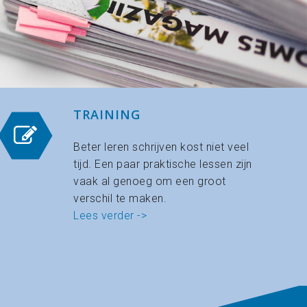
TRAINING
Beter leren schrijven kost niet veel
tijd. Een paar praktische lessen zijn
vaak al genoeg om een groot
verschil te maken.
Lees verder ->