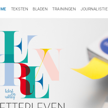
OME
TEKSTEN
BLADEN
TRAININGEN
JOURNALISTIE