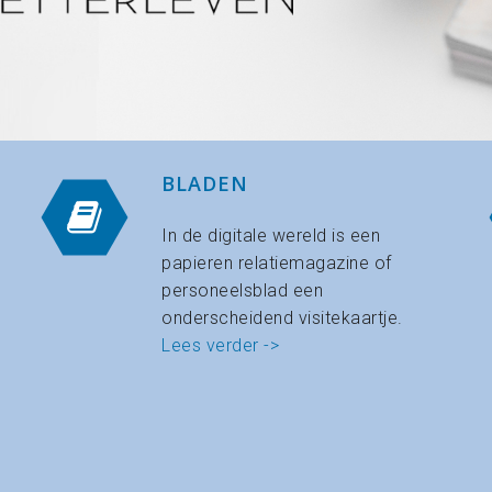
BLADEN
In de digitale wereld is een
papieren relatiemagazine of
personeelsblad een
onderscheidend visitekaartje.
Lees verder ->