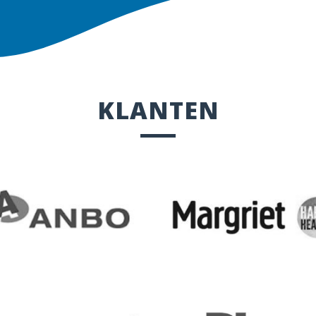
KLANTEN