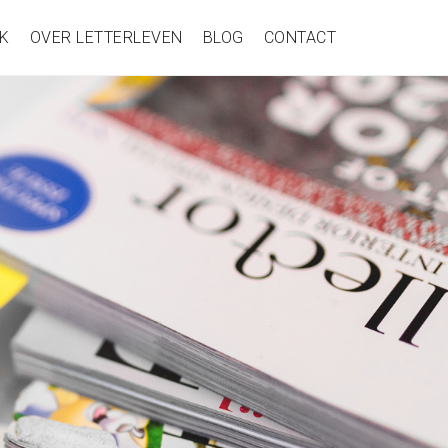
K
OVER LETTERLEVEN
BLOG
CONTACT