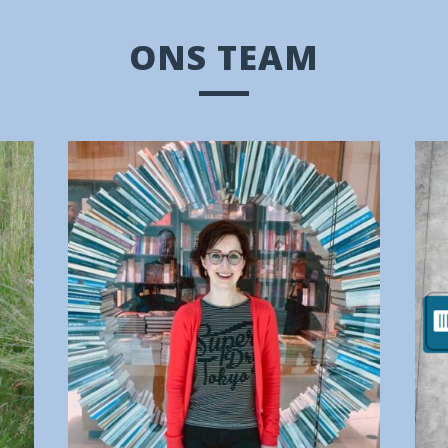
ONS TEAM