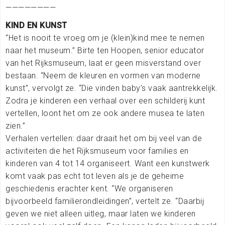
————————
KIND EN KUNST
“Het is nooit te vroeg om je (klein)kind mee te nemen
naar het museum.” Birte ten Hoopen, senior educator
van het Rijksmuseum, laat er geen misverstand over
bestaan. “Neem de kleuren en vormen van moderne
kunst”, vervolgt ze. “Die vinden baby’s vaak aantrekkelijk.
Zodra je kinderen een verhaal over een schilderij kunt
vertellen, loont het om ze ook andere musea te laten
zien.”
Verhalen vertellen: daar draait het om bij veel van de
activiteiten die het Rijksmuseum voor families en
kinderen van 4 tot 14 organiseert. Want een kunstwerk
komt vaak pas echt tot leven als je de geheime
geschiedenis erachter kent. “We organiseren
bijvoorbeeld familierondleidingen”, vertelt ze. “Daarbij
geven we niet alleen uitleg, maar laten we kinderen