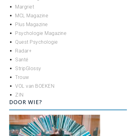
Margriet
MCL Magazine
Plus Magazine
Psychologie Magazine
Quest Psychologie
Radar+
Santé
StripGlossy
Trouw
VOL van BOEKEN
ZIN
DOOR WIE?