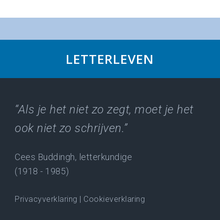
LETTERLEVEN
“Als je het niet zo zegt, moet je het
ook niet zo schrijven.”
Cees Buddingh, letterkundige
(1918 - 1985)
Privacyverklaring
|
Cookieverklaring