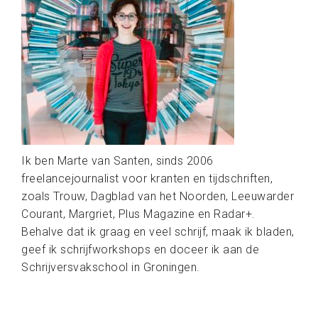
Ik ben Marte van Santen, sinds 2006
freelancejournalist voor kranten en tijdschriften,
zoals Trouw, Dagblad van het Noorden, Leeuwarder
Courant, Margriet, Plus Magazine en Radar+.
Behalve dat ik graag en veel schrijf, maak ik bladen,
geef ik schrijfworkshops en doceer ik aan de
Schrijversvakschool in Groningen.