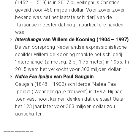
(1452 – 1519) is in 2017 bij veilinghuis Christie’s
geveild voor 450 miljoen dollar. Voor zover zover
bekend was het het laatste schilderij van de
Italiaanse meester dat nog in particuliere handen
was.
Interchange
van Willem de Kooning (1904 – 1997)
De van oorsprong Nederlandse expressionistische
schilder Willem de Kooning maakte het schilderij
‘Interchange’ (afmeting: 2 bij 1,75 meter) in 1955. In
2015 werd het verkocht voor 303 miljoen dollar.
Nafea Faa Ipoipo
van Paul Gauguin
Gaugain (1848 – 1903) schilderde ‘Nafea Faa
Ipoipo’ (‘Wanneer ga je trouwen’) in 1892. Hij had
toen vast nooit kunnen denken dat de staat Qatar
het 123 jaar later voor 303 miljoen dollar zou
aanschaffen.
——————————————————————————————————
————————