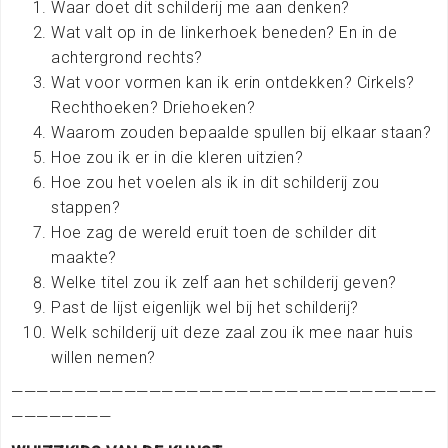
Waar doet dit schilderij me aan denken?
Wat valt op in de linkerhoek beneden? En in de
achtergrond rechts?
Wat voor vormen kan ik erin ontdekken? Cirkels?
Rechthoeken? Driehoeken?
Waarom zouden bepaalde spullen bij elkaar staan?
Hoe zou ik er in die kleren uitzien?
Hoe zou het voelen als ik in dit schilderij zou
stappen?
Hoe zag de wereld eruit toen de schilder dit
maakte?
Welke titel zou ik zelf aan het schilderij geven?
Past de lijst eigenlijk wel bij het schilderij?
Welk schilderij uit deze zaal zou ik mee naar huis
willen nemen?
——————————————————————————————————
————————