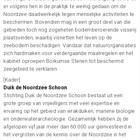
er volgens hen in de praktijk te weinig gedaan om de
Noordzee daadwerkelijk tegen menselijke activiteiten te
beschermen. Bovendien mag in een groot deel van die
gebieden toch nog zogeheten bodemberoerende visserij
plaatsvinden, waarbij visnetten het leven op de
zeebodem beschadigen. Vandaar dat natuurorganisaties
zich hardmaken voor verdergaande maatregelen en het
kabinet oproepen Borkumse Stenen tot beschermd
zeegebied te verklaren.
[Kader]
Duik de Noordzee Schoon
Stichting Duik de Noordzee Schoon bestaat uit een
grote groep van vrijwilligers met veel expertise en
ervaring op het gebied van wrakduiken, mariene biologie
en onderwaterarcheologie. Gezamenlijk hebben zij de
afgelopen vijf jaar meer dan 60.000 uur geïnvesteerd in
het vergroten van de kennis over de Noordzee in het