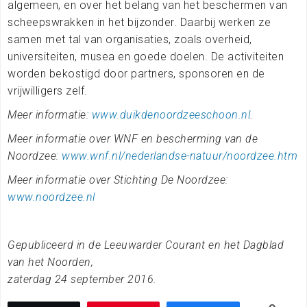
algemeen, en over het belang van het beschermen van
scheepswrakken in het bijzonder. Daarbij werken ze
samen met tal van organisaties, zoals overheid,
universiteiten, musea en goede doelen. De activiteiten
worden bekostigd door partners, sponsoren en de
vrijwilligers zelf.
Meer informatie:
www.duikdenoordzeeschoon.nl
.
Meer informatie over WNF en bescherming van de
Noordzee:
www.wnf.nl/nederlandse-natuur/noordzee.htm
Meer informatie over Stichting De Noordzee:
www.noordzee.nl
Gepubliceerd in de Leeuwarder Courant en het Dagblad
van het Noorden,
zaterdag
24 september 2016.