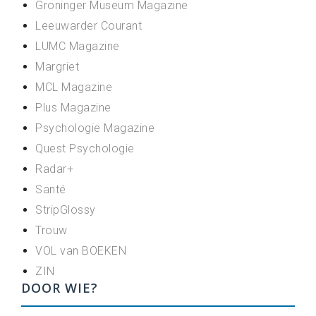
Groninger Museum Magazine
Leeuwarder Courant
LUMC Magazine
Margriet
MCL Magazine
Plus Magazine
Psychologie Magazine
Quest Psychologie
Radar+
Santé
StripGlossy
Trouw
VOL van BOEKEN
ZIN
DOOR WIE?