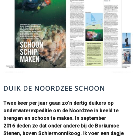
DUIK DE NOORDZEE SCHOON
Twee keer per jaar gaan zo’n dertig duikers op
onderwaterexpeditie om de Noordzee in beeld te
brengen en schoon te maken. In september
2016 deden ze dat onder andere bij de Borkumse
Stenen, boven Schiermonnikoog. Ik voer een dagje