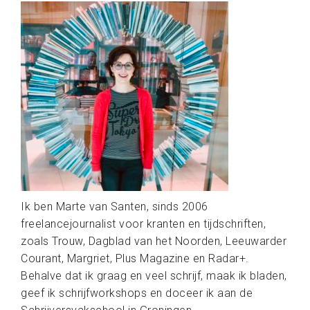
Ik ben Marte van Santen, sinds 2006
freelancejournalist voor kranten en tijdschriften,
zoals Trouw, Dagblad van het Noorden, Leeuwarder
Courant, Margriet, Plus Magazine en Radar+.
Behalve dat ik graag en veel schrijf, maak ik bladen,
geef ik schrijfworkshops en doceer ik aan de