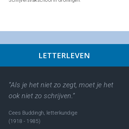
Schrijversvakschool in Groningen.
LETTERLEVEN
“Als je het niet zo zegt, moet je het
ook niet zo schrijven.”
Cees Buddingh, letterkundige
(1918 - 1985)