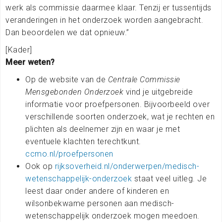
werk als commissie daarmee klaar. Tenzij er tussentijds
veranderingen in het onderzoek worden aangebracht.
Dan beoordelen we dat opnieuw.”
[Kader]
Meer weten?
Op de website van de
Centrale Commissie
Mensgebonden Onderzoek
vind je uitgebreide
informatie voor proefpersonen. Bijvoorbeeld over
verschillende soorten onderzoek, wat je rechten en
plichten als deelnemer zijn en waar je met
eventuele klachten terechtkunt.
ccmo.nl/proefpersonen
Ook op
rijksoverheid.nl/onderwerpen/medisch-
wetenschappelijk-onderzoek
staat veel uitleg. Je
leest daar onder andere of kinderen en
wilsonbekwame personen aan medisch-
wetenschappelijk onderzoek mogen meedoen.