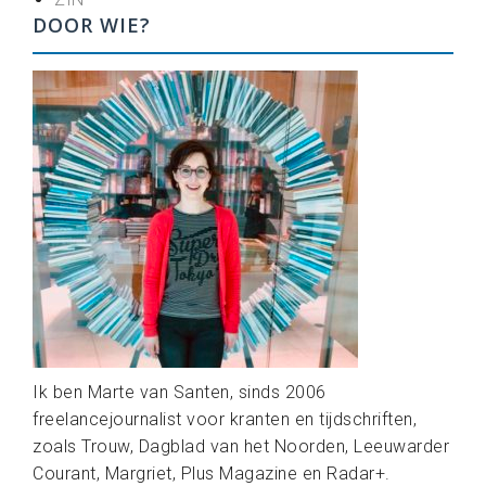
DOOR WIE?
Ik ben Marte van Santen, sinds 2006
freelancejournalist voor kranten en tijdschriften,
zoals Trouw, Dagblad van het Noorden, Leeuwarder
Courant, Margriet, Plus Magazine en Radar+.