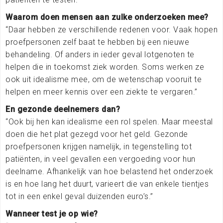
Waarom doen mensen aan zulke onderzoeken mee?
“Daar hebben ze verschillende redenen voor. Vaak hopen
proefpersonen zelf baat te hebben bij een nieuwe
behandeling. Of anders in ieder geval lotgenoten te
helpen die in toekomst ziek worden. Soms werken ze
ook uit idealisme mee, om de wetenschap vooruit te
helpen en meer kennis over een ziekte te vergaren.”
En gezonde deelnemers dan?
“Ook bij hen kan idealisme een rol spelen. Maar meestal
doen die het plat gezegd voor het geld. Gezonde
proefpersonen krijgen namelijk, in tegenstelling tot
patiënten, in veel gevallen een vergoeding voor hun
deelname. Afhankelijk van hoe belastend het onderzoek
is en hoe lang het duurt, varieert die van enkele tientjes
tot in een enkel geval duizenden euro’s.”
Wanneer test je op wie?