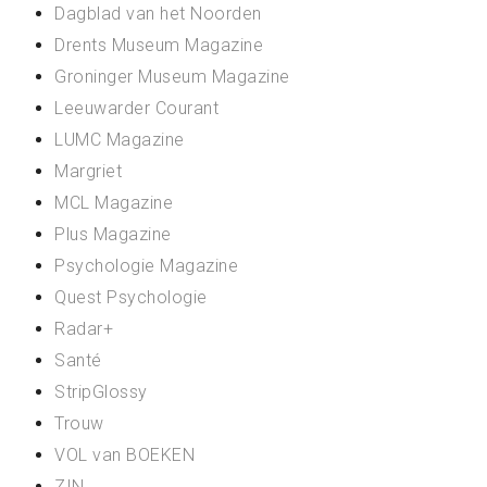
Dagblad van het Noorden
Drents Museum Magazine
Groninger Museum Magazine
Leeuwarder Courant
LUMC Magazine
Margriet
MCL Magazine
Plus Magazine
Psychologie Magazine
Quest Psychologie
Radar+
Santé
StripGlossy
Trouw
VOL van BOEKEN
ZIN