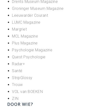
Drents Museum Magazine
Groninger Museum Magazine
Leeuwarder Courant
LUMC Magazine
Margriet
MCL Magazine
Plus Magazine
Psychologie Magazine
Quest Psychologie
Radar+
Santé
StripGlossy
Trouw
VOL van BOEKEN
ZIN
DOOR WIE?