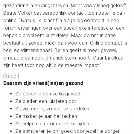
gezonder zijn en langer leven. Maar vooralsnog gelooft
Beate Volker dat persoonlijk contact toch beter is dan
online. “Natuurlijk is het fijn als je bijvoorbeeld in een
forum ervaringen over een specifieke interesse of een
bepaald probleem kunt delen. Maar communicatie
bestaat uit zoveel méér dan woorden. Online contact is
heel eendimensionaal. Bellen geeft al meer gevoel,
omdat je dan ook iemands stem hoort. Maar bij elkaar
zijn heeft toch nog altijd de meeste impact.”
[Kader]
Daarom zijn vriend(inn)en gezond
Ze geven je een veilig gevoel
Ze bieden een luisteren oor
Ze zijn eerlijk, zonder te oordelen
Ze maken je aan het lachen
Ze helpen je door moeilijke tijden
Ze stimuleren je om goed voor jezelf te zorgen