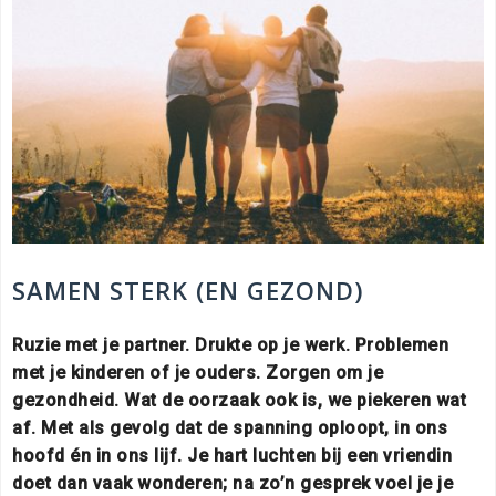
SAMEN STERK (EN GEZOND)
Ruzie met je partner. Drukte op je werk. Problemen
met je kinderen of je ouders. Zorgen om je
gezondheid. Wat de oorzaak ook is, we piekeren wat
af. Met als gevolg dat de spanning oploopt, in ons
hoofd én in ons lijf. Je hart luchten bij een vriendin
doet dan vaak wonderen; na zo’n gesprek voel je je