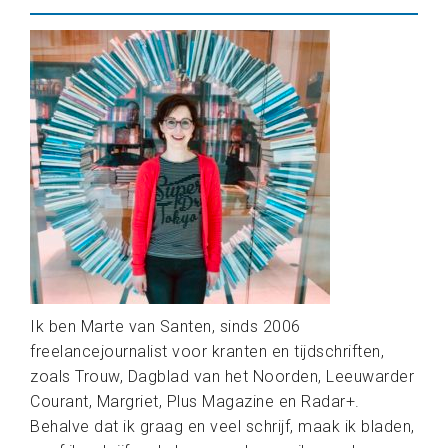
Ik ben Marte van Santen, sinds 2006
freelancejournalist voor kranten en tijdschriften,
zoals Trouw, Dagblad van het Noorden, Leeuwarder
Courant, Margriet, Plus Magazine en Radar+.
Behalve dat ik graag en veel schrijf, maak ik bladen,