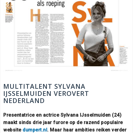
MULTITALENT SYLVANA
IJSSELMUIDEN VEROVERT
NEDERLAND
Presentatrice en actrice Sylvana IJsselmuiden (24)
maakt sinds drie jaar furore op de razend populaire
website
dumpert.nl
. Maar haar ambities reiken verder