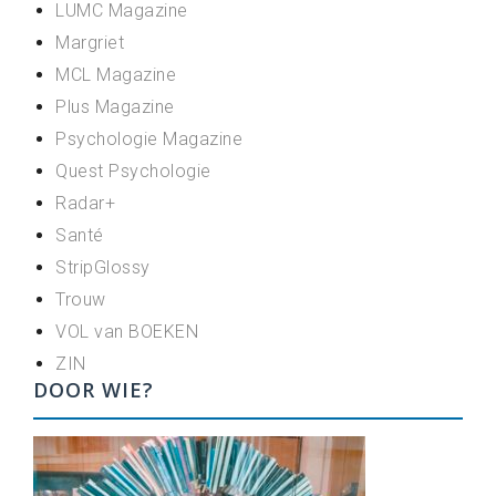
LUMC Magazine
Margriet
MCL Magazine
Plus Magazine
Psychologie Magazine
Quest Psychologie
Radar+
Santé
StripGlossy
Trouw
VOL van BOEKEN
ZIN
DOOR WIE?