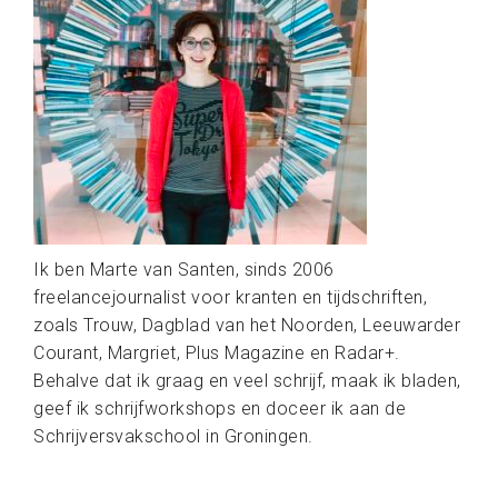
Ik ben Marte van Santen, sinds 2006
freelancejournalist voor kranten en tijdschriften,
zoals Trouw, Dagblad van het Noorden, Leeuwarder
Courant, Margriet, Plus Magazine en Radar+.
Behalve dat ik graag en veel schrijf, maak ik bladen,
geef ik schrijfworkshops en doceer ik aan de
Schrijversvakschool in Groningen.