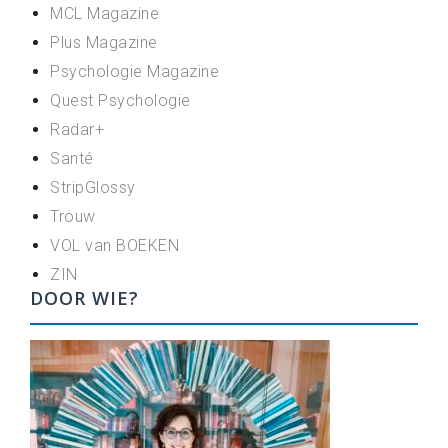
MCL Magazine
Plus Magazine
Psychologie Magazine
Quest Psychologie
Radar+
Santé
StripGlossy
Trouw
VOL van BOEKEN
ZIN
DOOR WIE?