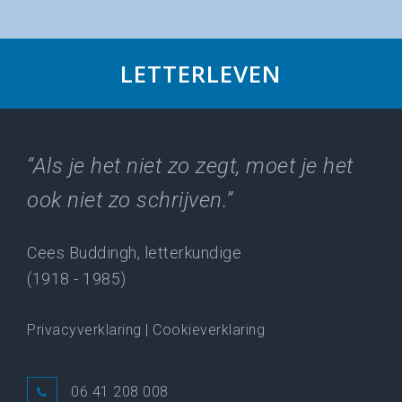
LETTERLEVEN
“Als je het niet zo zegt, moet je het
ook niet zo schrijven.”
Cees Buddingh, letterkundige
(1918 - 1985)
Privacyverklaring
|
Cookieverklaring
06 41 208 008