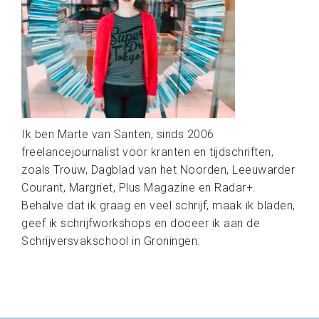
Ik ben Marte van Santen, sinds 2006
freelancejournalist voor kranten en tijdschriften,
zoals Trouw, Dagblad van het Noorden, Leeuwarder
Courant, Margriet, Plus Magazine en Radar+.
Behalve dat ik graag en veel schrijf, maak ik bladen,
geef ik schrijfworkshops en doceer ik aan de
Schrijversvakschool in Groningen.