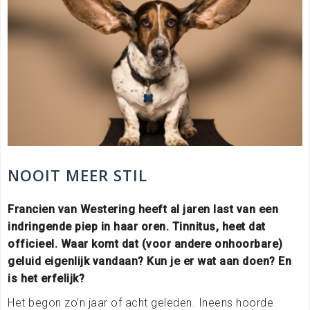
NOOIT MEER STIL
Francien van Westering heeft al jaren last van een
indringende piep in haar oren. Tinnitus, heet dat
officieel. Waar komt dat (voor andere onhoorbare)
geluid eigenlijk vandaan? Kun je er wat aan doen? En
is het erfelijk?
Het begon zo’n jaar of acht geleden. Ineens hoorde