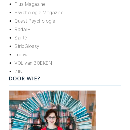
Plus Magazine
Psychologie Magazine
Quest Psychologie
Radar+
Santé
StripGlossy
Trouw
VOL van BOEKEN
ZIN
DOOR WIE?