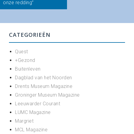
onze redding”
CATEGORIEËN
Quest
+Gezond
Buitenleven
Dagblad van het Noorden
Drents Museum Magazine
Groninger Museum Magazine
Leeuwarder Courant
LUMC Magazine
Margriet
MCL Magazine