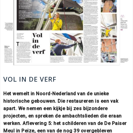
VOL IN DE VERF
Het wemelt in Noord-Nederland van de unieke
historische gebouwen. Die restaureren is een vak
apart. We nemen een kijkje bij zes bijzondere
projecten, en spreken de ambachtslieden die eraan
werken. Aflevering 5: het schilderen van de De Paiser
Meul in Peize, een van de nog 39 overgebleven