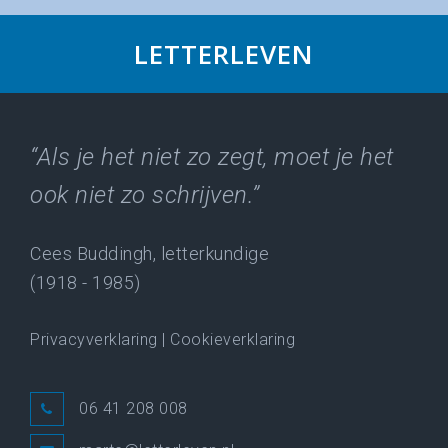
LETTERLEVEN
“Als je het niet zo zegt, moet je het
ook niet zo schrijven.”
Cees Buddingh, letterkundige
(1918 - 1985)
Privacyverklaring
|
Cookieverklaring
06 41 208 008