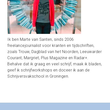
Ik ben Marte van Santen, sinds 2006
freelancejournalist voor kranten en tijdschriften,
zoals Trouw, Dagblad van het Noorden, Leeuwarder
Courant, Margriet, Plus Magazine en Radar+.
Behalve dat ik graag en veel schrijf, maak ik bladen,
geef ik schrijfworkshops en doceer ik aan de
Schrijversvakschool in Groningen.