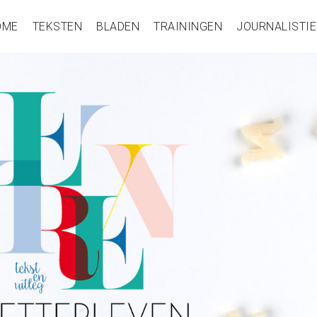
OME
TEKSTEN
BLADEN
TRAININGEN
JOURNALISTIE