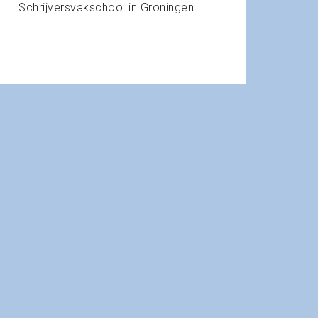
Schrijversvakschool in Groningen.