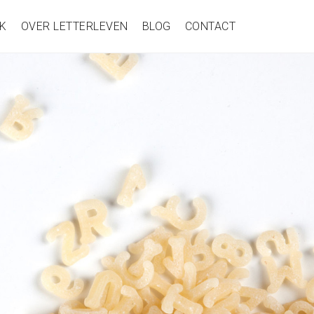
K
OVER LETTERLEVEN
BLOG
CONTACT