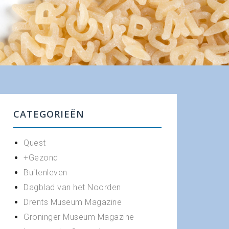
CATEGORIEËN
Quest
+Gezond
Buitenleven
Dagblad van het Noorden
Drents Museum Magazine
Groninger Museum Magazine