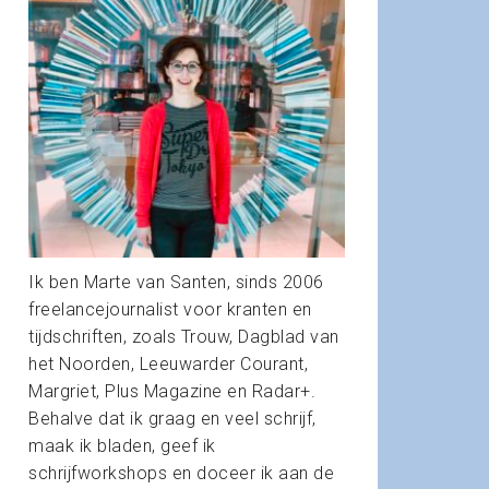
Ik ben Marte van Santen, sinds 2006
freelancejournalist voor kranten en
tijdschriften, zoals Trouw, Dagblad van
het Noorden, Leeuwarder Courant,
Margriet, Plus Magazine en Radar+.
Behalve dat ik graag en veel schrijf,
maak ik bladen, geef ik
schrijfworkshops en doceer ik aan de